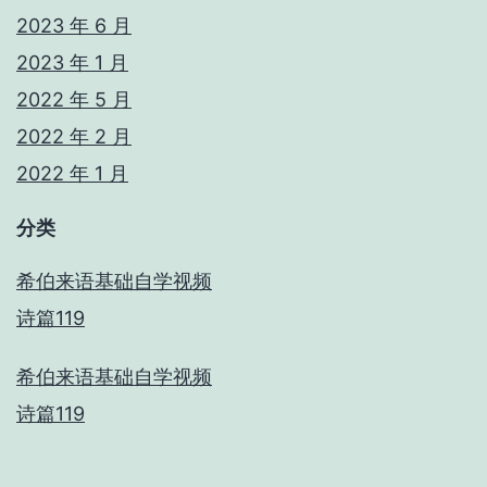
2023 年 6 月
2023 年 1 月
2022 年 5 月
2022 年 2 月
2022 年 1 月
分类
希伯来语基础自学视频
诗篇119
希伯来语基础自学视频
诗篇119