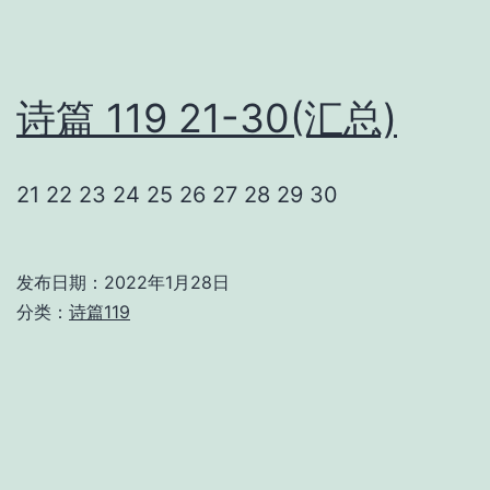
诗篇 119 21-30(汇总)
21 22 23 24 25 26 27 28 29 30
发布日期：
2022年1月28日
分类：
诗篇119