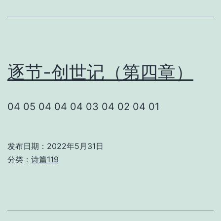
逐节-创世记（第四章）
04 05 04 04 04 03 04 02 04 01
发布日期：
2022年5月31日
分类：
诗篇119